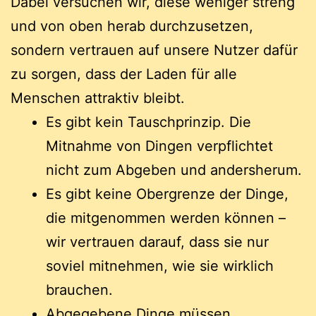
Dabei versuchen wir, diese weniger streng
und von oben herab durchzusetzen,
sondern vertrauen auf unsere Nutzer dafür
zu sorgen, dass der Laden für alle
Menschen attraktiv bleibt.
Es gibt kein Tauschprinzip. Die
Mitnahme von Dingen verpflichtet
nicht zum Abgeben und andersherum.
Es gibt keine Obergrenze der Dinge,
die mitgenommen werden können –
wir vertrauen darauf, dass sie nur
soviel mitnehmen, wie sie wirklich
brauchen.
Abgegebene Dinge müssen