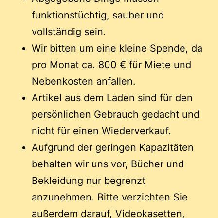
funktionstüchtig, sauber und
vollständig sein.
Wir bitten um eine kleine Spende, da
pro Monat ca. 800 € für Miete und
Nebenkosten anfallen.
Artikel aus dem Laden sind für den
persönlichen Gebrauch gedacht und
nicht für einen Wiederverkauf.
Aufgrund der geringen Kapazitäten
behalten wir uns vor, Bücher und
Bekleidung nur begrenzt
anzunehmen. Bitte verzichten Sie
außerdem darauf, Videokasetten,