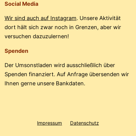
Social Media
Wir sind auch auf Instagram
. Unsere Aktivität
dort hält sich zwar noch in Grenzen, aber wir
versuchen dazuzulernen!
Spenden
Der Umsonstladen wird ausschließlich über
Spenden finanziert. Auf Anfrage übersenden wir
Ihnen gerne unsere Bankdaten.
Impressum
Datenschutz