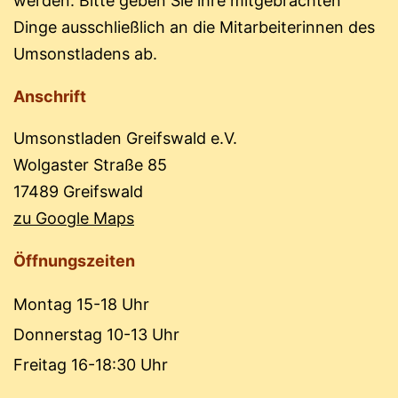
werden. Bitte geben Sie ihre mitgebrachten
Dinge ausschließlich an die Mitarbeiterinnen des
Umsonstladens ab.
Anschrift
Umsonstladen Greifswald e.V.
Wolgaster Straße 85
17489 Greifswald
zu Google Maps
Öffnungszeiten
Montag 15-18 Uhr
Donnerstag 10-13 Uhr
Freitag 16-18:30 Uhr