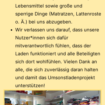
Lebensmittel sowie große und
sperrige Dinge (Matratzen, Lattenroste
o. Ä.) bei uns abzugeben.
Wir verlassen uns darauf, dass unsere
Nutzer*innen sich dafür
mitverantwortlich fühlen, dass der
Laden funktioniert und alle Beteiligten
sich dort wohlfühlen. Vielen Dank an
alle, die sich zuverlässig daran halten
und damit das Umsonstladenprojekt
unterstützen!