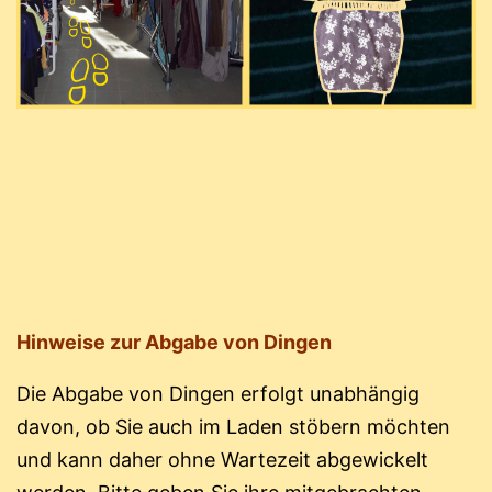
Hinweise zur Abgabe von Dingen
Die Abgabe von Dingen erfolgt unabhängig
davon, ob Sie auch im Laden stöbern möchten
und kann daher ohne Wartezeit abgewickelt